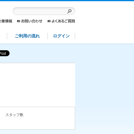
ご利用の流れ
ログイン
スタッフ数