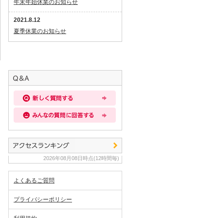
年末年始休業のお知らせ
2021.8.12
夏季休業のお知らせ
2026年08月08日時点(12時間毎)
よくあるご質問
プライバシーポリシー