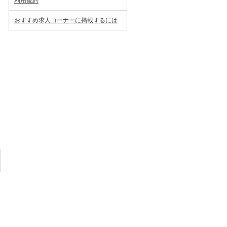
利用規約
おすすめ求人コーナーに掲載するには