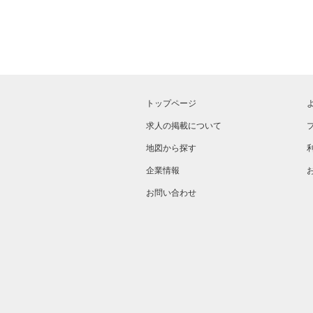
トップページ
求人の掲載について
地図から探す
企業情報
お問い合わせ