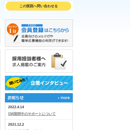
この医院へ問い合わせる
2022.4.14
GW期間中のサポートについて
2021.12.2