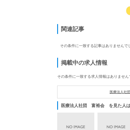
関連記事
その条件に一致する記事はありませんで
掲載中の求人情報
その条件に一致する求人情報はありません
医療法人社
医療法人社団 富裕会 を見た人