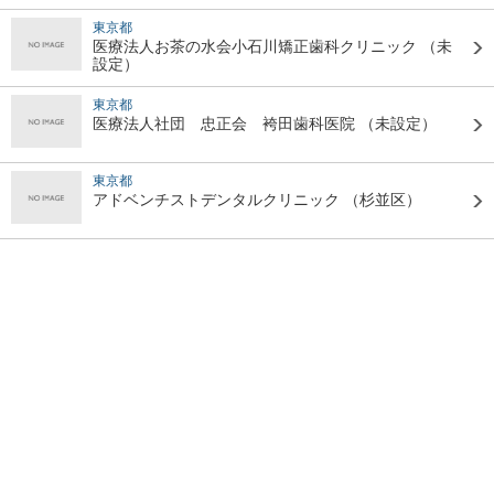
東京都
医療法人お茶の水会小石川矯正歯科クリニック
（未
設定）
東京都
医療法人社団 忠正会 袴田歯科医院
（未設定）
東京都
アドベンチストデンタルクリニック
（杉並区）