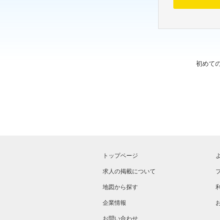
初めて
トップページ
求人の掲載について
地図から探す
企業情報
お問い合わせ