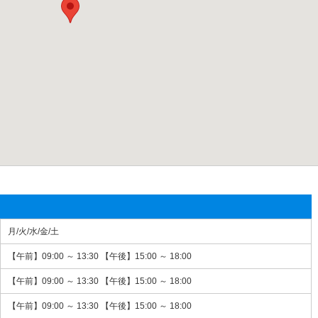
月/火/水/金/土
【午前】09:00 ～ 13:30 【午後】15:00 ～ 18:00
【午前】09:00 ～ 13:30 【午後】15:00 ～ 18:00
【午前】09:00 ～ 13:30 【午後】15:00 ～ 18:00