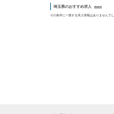
埼玉県のおすすめ求人
more
その条件に一致する求人情報はありませんで