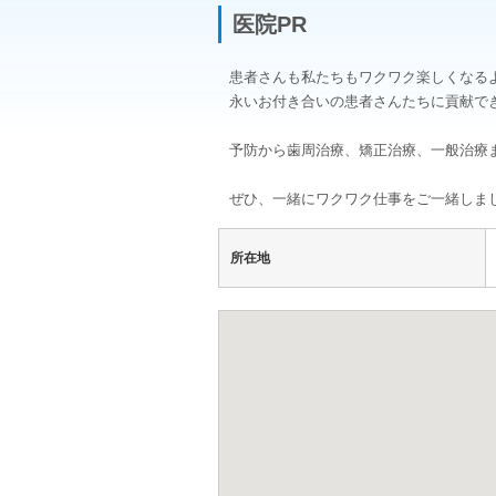
医院PR
患者さんも私たちもワクワク楽しくなる
永いお付き合いの患者さんたちに貢献で
予防から歯周治療、矯正治療、一般治療
ぜひ、一緒にワクワク仕事をご一緒しま
所在地