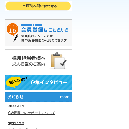
この医院へ問い合わせる
2022.4.14
GW期間中のサポートについて
2021.12.2