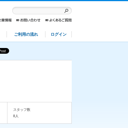
ご利用の流れ
ログイン
スタッフ数
8人