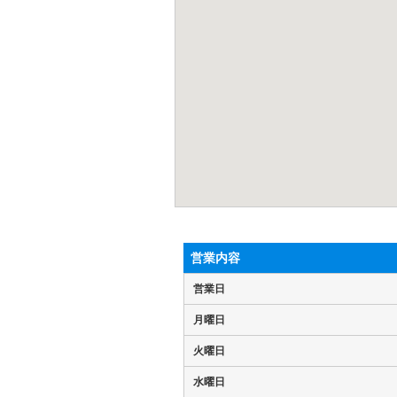
営業内容
営業日
月曜日
火曜日
水曜日