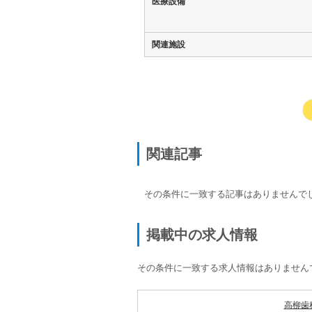
医療設備
関連施設
関連記事
その条件に一致する記事はありませんで
掲載中の求人情報
その条件に一致する求人情報はありません
高柳歯