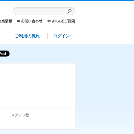
ご利用の流れ
ログイン
スタッフ数