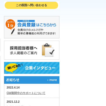
この医院へ問い合わせる
2022.4.14
GW期間中のサポートについて
2021.12.2