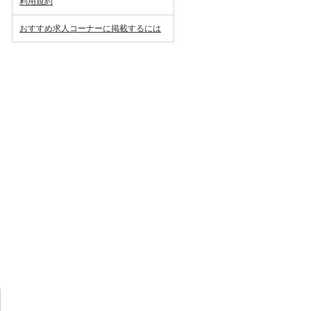
利用規約
おすすめ求人コーナーに掲載するには