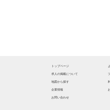
トップページ
求人の掲載について
地図から探す
企業情報
お問い合わせ