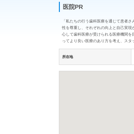
医院PR
「私たちの行う歯科医療を通じて患者さ
性を尊重し、それぞれの向上と自己実現
心して歯科医療が受けられる医療機関を
ってより良い医療のあり方を考え、スタ
所在地