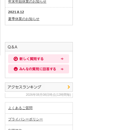
年末年始休業のお知らせ
2021.8.12
夏季休業のお知らせ
2026年08月08日時点(12時間毎)
よくあるご質問
プライバシーポリシー