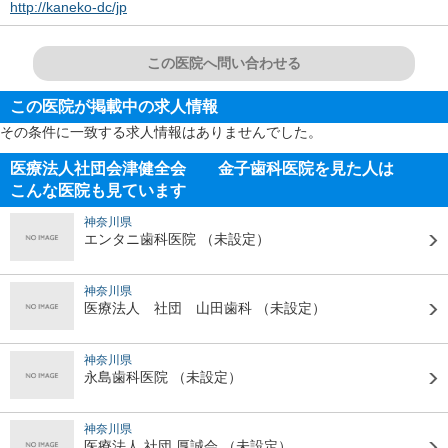
http://kaneko-dc/jp
この医院へ問い合わせる
この医院が掲載中の求人情報
その条件に一致する求人情報はありませんでした。
医療法人社団会津健全会 金子歯科医院を見た人は
こんな医院も見ています
神奈川県
エンタニ歯科医院
（未設定）
神奈川県
医療法人 社団 山田歯科
（未設定）
神奈川県
永島歯科医院
（未設定）
神奈川県
医療法人 社団 厚誠会
（未設定）