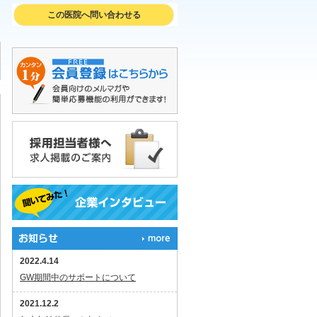
この医院へ問い合わせる
2022.4.14
GW期間中のサポートについて
2021.12.2