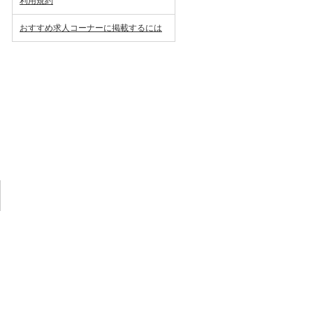
利用規約
おすすめ求人コーナーに掲載するには