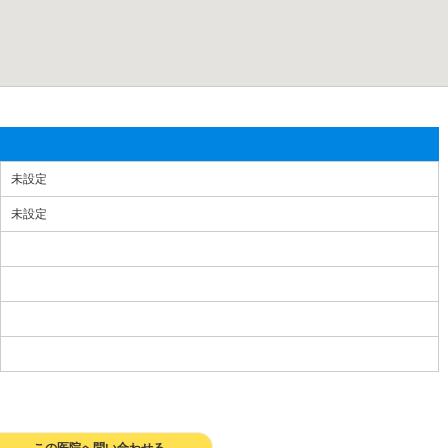
未設定
未設定