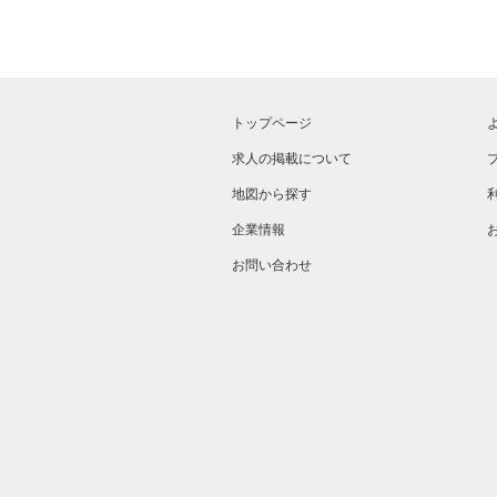
トップページ
求人の掲載について
地図から探す
企業情報
お問い合わせ