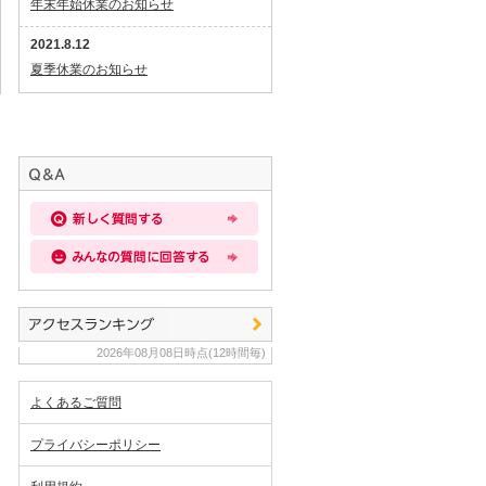
年末年始休業のお知らせ
2021.8.12
夏季休業のお知らせ
2026年08月08日時点(12時間毎)
よくあるご質問
プライバシーポリシー