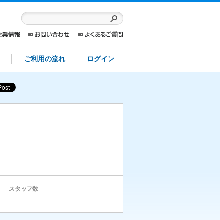
ご利用の流れ
ログイン
スタッフ数