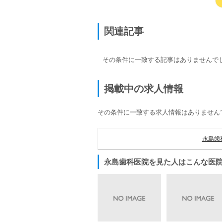
関連記事
その条件に一致する記事はありませんで
掲載中の求人情報
その条件に一致する求人情報はありません
永島歯
永島歯科医院を見た人はこんな医