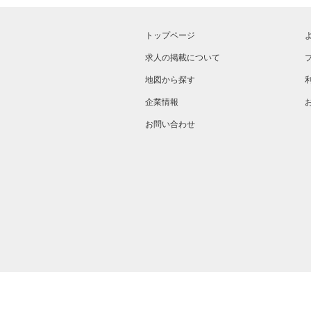
トップページ
求人の掲載について
地図から探す
企業情報
お問い合わせ