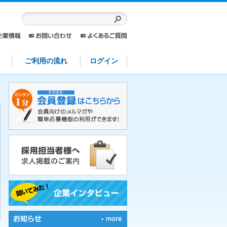
ご利用の流れ
ログイン