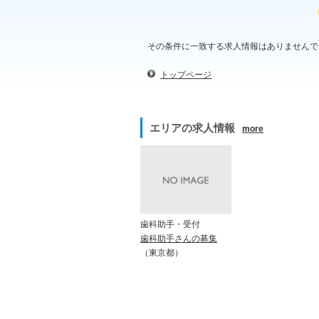
その条件に一致する求人情報はありませんで
トップページ
エリアの求人情報
more
歯科助手・受付
歯科助手さんの募集
（東京都）