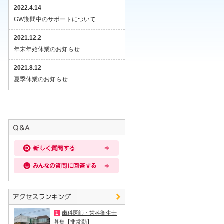
2022.4.14
GW期間中のサポートについて
2021.12.2
年末年始休業のお知らせ
2021.8.12
夏季休業のお知らせ
1
歯科医師・歯科衛生士
募集【非常勤】