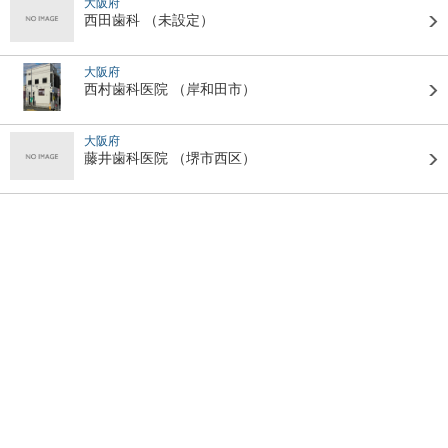
大阪府
西田歯科
（未設定）
大阪府
西村歯科医院
（岸和田市）
大阪府
藤井歯科医院
（堺市西区）