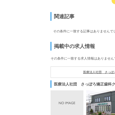
関連記事
その条件に一致する記事はありませんで
掲載中の求人情報
その条件に一致する求人情報はありません
医療法人社団 さっぽ
医療法人社団 さっぽろ矯正歯科