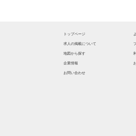
トップページ
求人の掲載について
地図から探す
企業情報
お問い合わせ