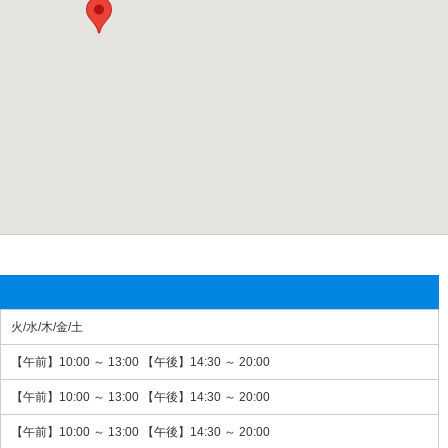
火/水/木/金/土
【午前】10:00 ～ 13:00 【午後】14:30 ～ 20:00
【午前】10:00 ～ 13:00 【午後】14:30 ～ 20:00
【午前】10:00 ～ 13:00 【午後】14:30 ～ 20:00