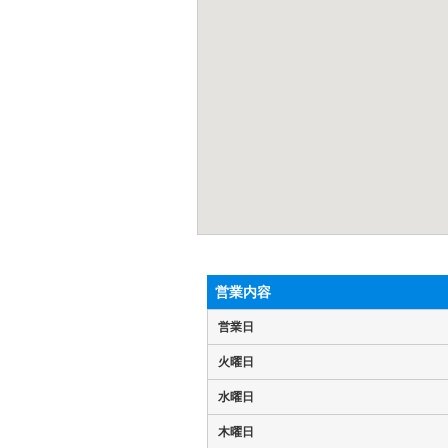
営業内容
営業日
火曜日
水曜日
木曜日