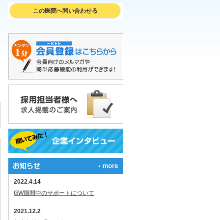
この医院へ問い合わせる
2022.4.14
GW期間中のサポートについて
2021.12.2