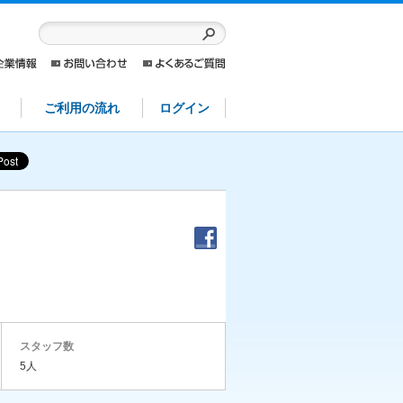
ご利用の流れ
ログイン
スタッフ数
5人