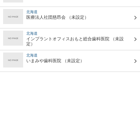
北海道
医療法人社団慈昂会
（未設定）
北海道
インプラントオフィスおもと総合歯科医院
（未設
定）
北海道
いまみや歯科医院
（未設定）