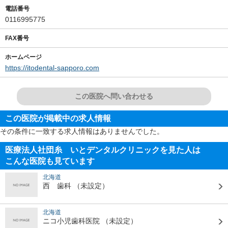
電話番号
0116995775
FAX番号
ホームページ
https://itodental-sapporo.com
この医院へ問い合わせる
この医院が掲載中の求人情報
その条件に一致する求人情報はありませんでした。
医療法人社団糸 いとデンタルクリニックを見た人は
こんな医院も見ています
北海道
西 歯科
（未設定）
北海道
ニコ小児歯科医院
（未設定）