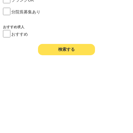
分院長募集あり
おすすめ求人
おすすめ