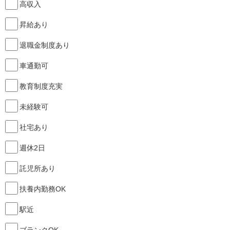
高収入
昇給あり
退職金制度あり
車通勤可
教育制度充実
未経験可
社宅あり
週休2日
託児所あり
扶養内勤務OK
駅近
ブランクOK