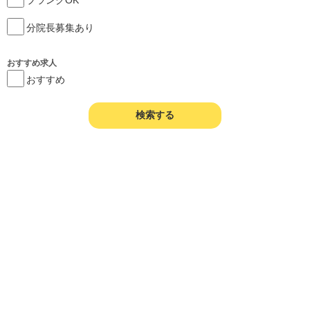
分院長募集あり
おすすめ求人
おすすめ