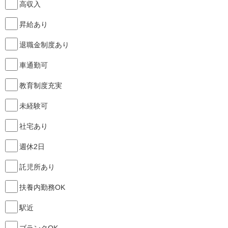
高収入
昇給あり
退職金制度あり
車通勤可
教育制度充実
未経験可
社宅あり
週休2日
託児所あり
扶養内勤務OK
駅近
ブランクOK