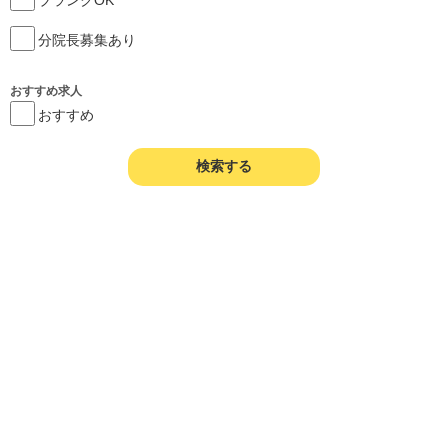
分院長募集あり
おすすめ求人
おすすめ