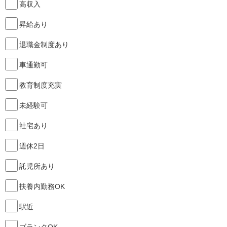
高収入
昇給あり
退職金制度あり
車通勤可
教育制度充実
未経験可
社宅あり
週休2日
託児所あり
扶養内勤務OK
駅近
ブランクOK