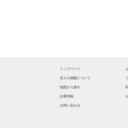
トップページ
求人の掲載について
地図から探す
企業情報
お問い合わせ