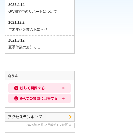
2022.4.14
GW期間中のサポートについて
2021.12.2
年末年始休業のお知らせ
2021.8.12
夏季休業のお知らせ
2026年08月08日時点(12時間毎)