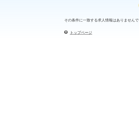
その条件に一致する求人情報はありませんで
トップページ