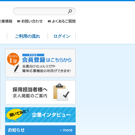
ご利用の流れ
ログイン