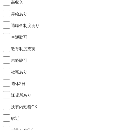
高収入
昇給あり
退職金制度あり
車通勤可
教育制度充実
未経験可
社宅あり
週休2日
託児所あり
扶養内勤務OK
駅近
ブランクOK