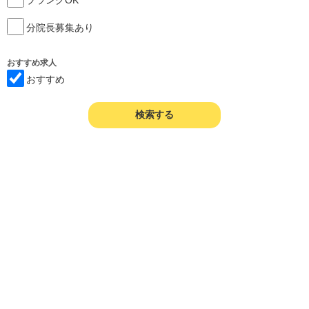
分院長募集あり
おすすめ求人
おすすめ