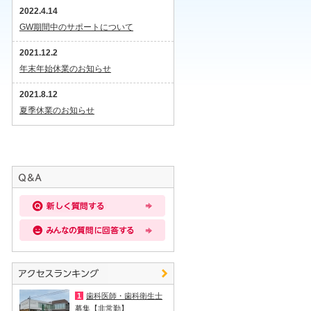
2022.4.14
GW期間中のサポートについて
2021.12.2
年末年始休業のお知らせ
2021.8.12
夏季休業のお知らせ
1
歯科医師・歯科衛生士
募集【非常勤】