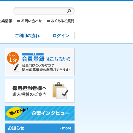
ご利用の流れ
ログイン