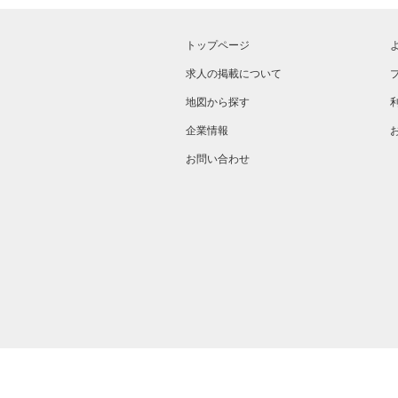
トップページ
求人の掲載について
地図から探す
企業情報
お問い合わせ