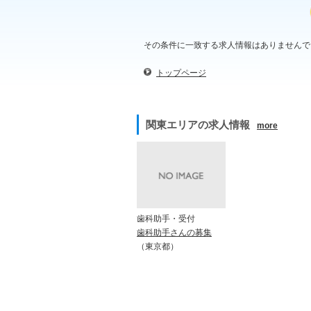
その条件に一致する求人情報はありませんで
トップページ
関東エリアの求人情報
more
歯科助手・受付
歯科助手さんの募集
（東京都）