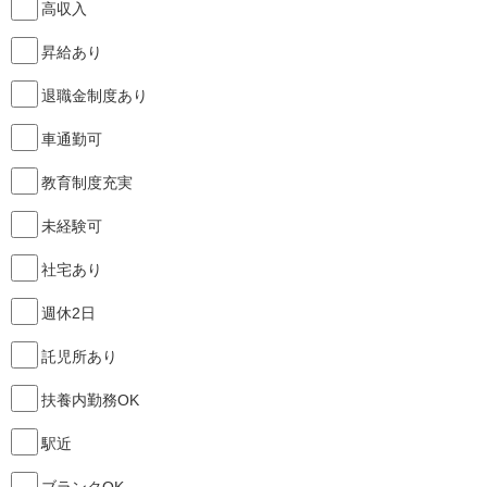
高収入
昇給あり
退職金制度あり
車通勤可
教育制度充実
未経験可
社宅あり
週休2日
託児所あり
扶養内勤務OK
駅近
ブランクOK