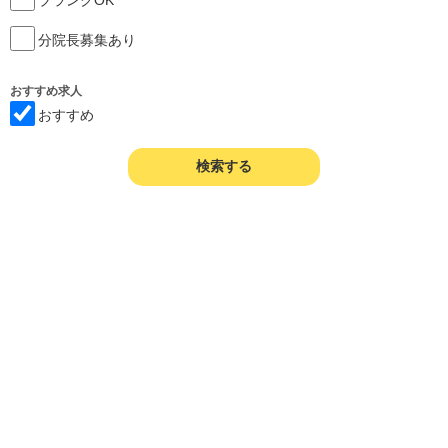
分院長募集あり
おすすめ求人
おすすめ