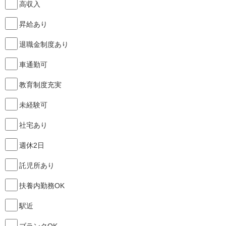
高収入
昇給あり
退職金制度あり
車通勤可
教育制度充実
未経験可
社宅あり
週休2日
託児所あり
扶養内勤務OK
駅近
ブランクOK