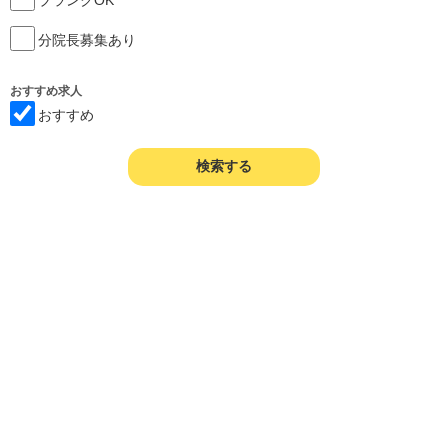
分院長募集あり
おすすめ求人
おすすめ