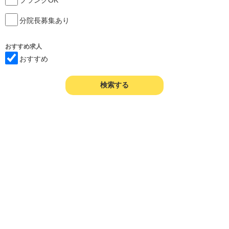
分院長募集あり
おすすめ求人
おすすめ