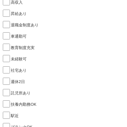
高収入
昇給あり
退職金制度あり
車通勤可
教育制度充実
未経験可
社宅あり
週休2日
託児所あり
扶養内勤務OK
駅近
ブランクOK