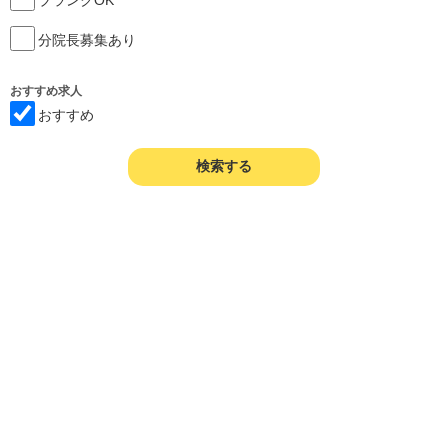
分院長募集あり
おすすめ求人
おすすめ