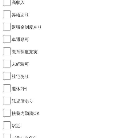
高収入
昇給あり
退職金制度あり
車通勤可
教育制度充実
未経験可
社宅あり
週休2日
託児所あり
扶養内勤務OK
駅近
ブランクOK