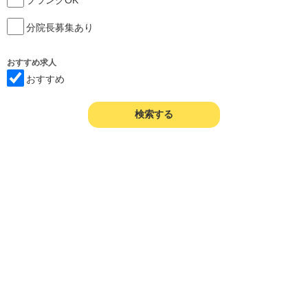
分院長募集あり
おすすめ求人
おすすめ