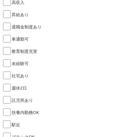
高収入
昇給あり
退職金制度あり
車通勤可
教育制度充実
未経験可
社宅あり
週休2日
託児所あり
扶養内勤務OK
駅近
ブランクOK