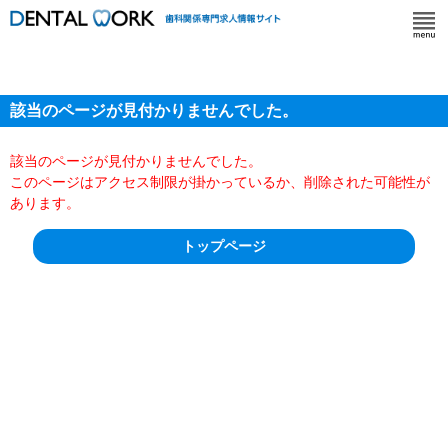
該当のページが見付かりませんでした。
該当のページが見付かりませんでした。
このページはアクセス制限が掛かっているか、削除された可能性が
あります。
トップページ