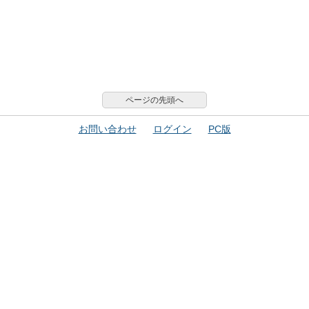
ページの先頭へ
お問い合わせ
ログイン
PC版