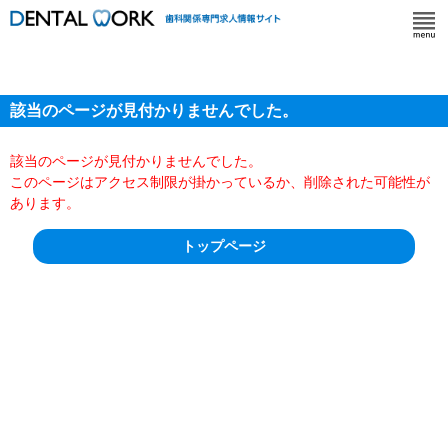
該当のページが見付かりませんでした。
該当のページが見付かりませんでした。
このページはアクセス制限が掛かっているか、削除された可能性が
あります。
トップページ