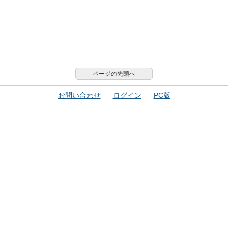
ページの先頭へ
お問い合わせ
ログイン
PC版