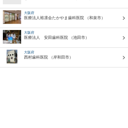
大阪府
医療法人裕凛会たかやま歯科医院
（和泉市）
大阪府
医療法人 安田歯科医院
（池田市）
大阪府
西村歯科医院
（岸和田市）