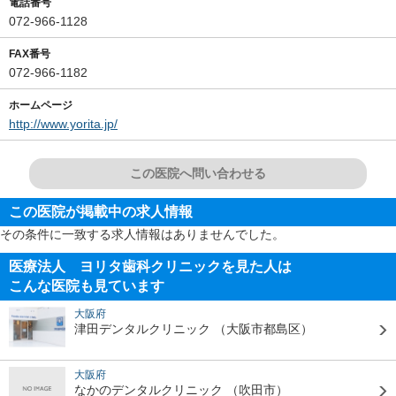
電話番号
072-966-1128
FAX番号
072-966-1182
ホームページ
http://www.yorita.jp/
この医院へ問い合わせる
この医院が掲載中の求人情報
その条件に一致する求人情報はありませんでした。
医療法人 ヨリタ歯科クリニックを見た人は
こんな医院も見ています
大阪府
津田デンタルクリニック
（大阪市都島区）
大阪府
なかのデンタルクリニック
（吹田市）