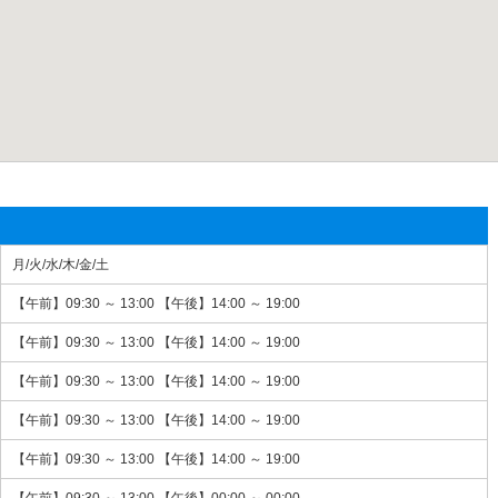
月/火/水/木/金/土
【午前】09:30 ～ 13:00 【午後】14:00 ～ 19:00
【午前】09:30 ～ 13:00 【午後】14:00 ～ 19:00
【午前】09:30 ～ 13:00 【午後】14:00 ～ 19:00
【午前】09:30 ～ 13:00 【午後】14:00 ～ 19:00
【午前】09:30 ～ 13:00 【午後】14:00 ～ 19:00