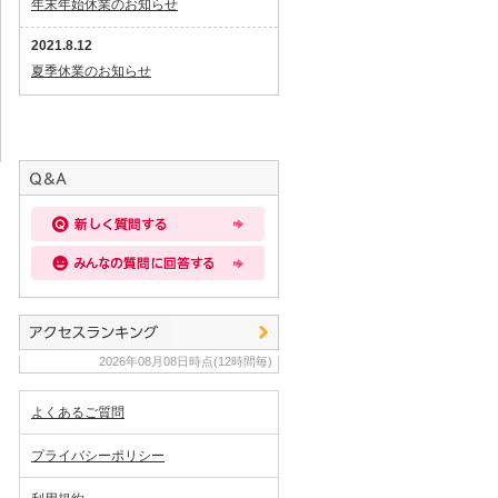
年末年始休業のお知らせ
2021.8.12
夏季休業のお知らせ
2026年08月08日時点(12時間毎)
よくあるご質問
プライバシーポリシー