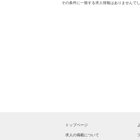
その条件に一致する求人情報はありませんで
トップページ
求人の掲載について