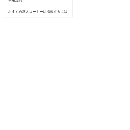
利用規約
おすすめ求人コーナーに掲載するには