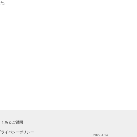
した。
よくあるご質問
プライバシーポリシー
2022.4.14