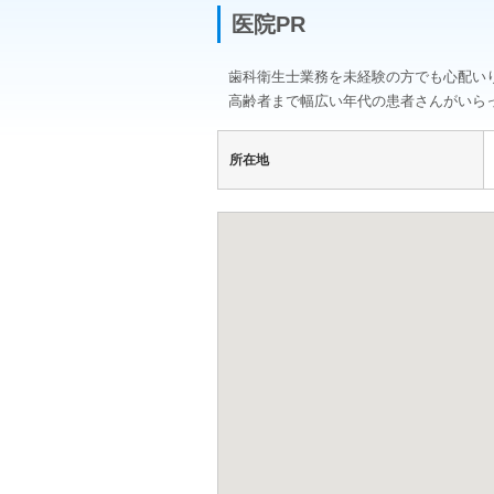
医院PR
歯科衛生士業務を未経験の方でも心配い
高齢者まで幅広い年代の患者さんがいら
所在地