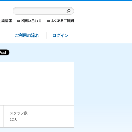
ご利用の流れ
ログイン
スタッフ数
12人