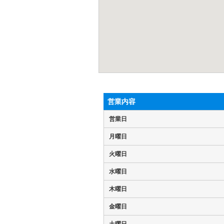
営業内容
営業日
月曜日
火曜日
水曜日
木曜日
金曜日