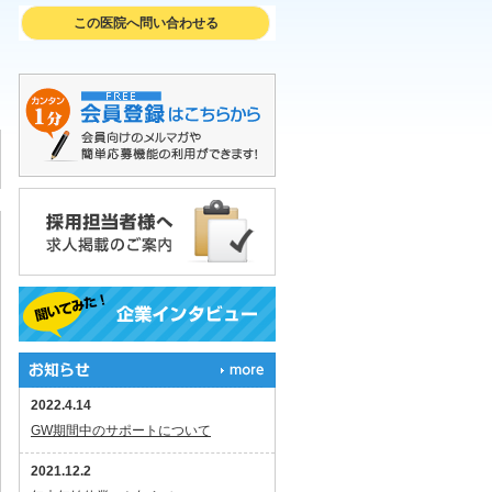
この医院へ問い合わせる
2022.4.14
GW期間中のサポートについて
2021.12.2