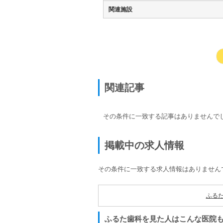
関連施設
関連記事
その条件に一致する記事はありませんで
掲載中の求人情報
その条件に一致する求人情報はありません
ふる
ふるた歯科を見た人はこんな医院