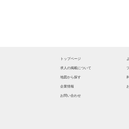
トップページ
求人の掲載について
地図から探す
企業情報
お問い合わせ