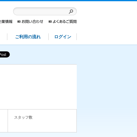
ご利用の流れ
ログイン
スタッフ数