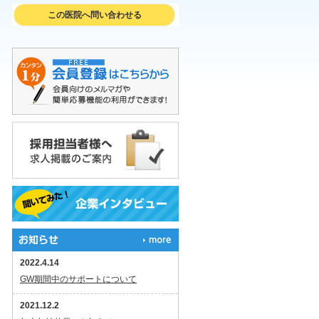
この医院へ問い合わせる
2022.4.14
GW期間中のサポートについて
2021.12.2