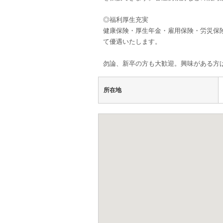
◎福利厚生充実
健康保険・厚生年金・雇用保険・労災保
て優遇いたします。
勿論、新卒の方も大歓迎。興味がある方
所在地